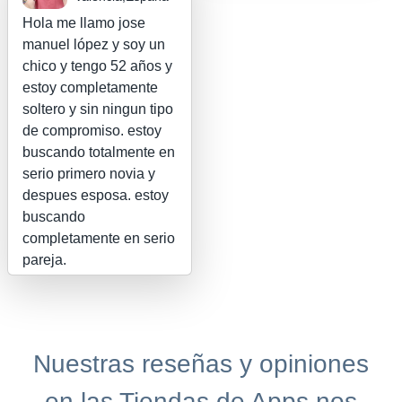
Hola me llamo jose
manuel lópez y soy un
chico y tengo 52 años y
estoy completamente
soltero y sin ningun tipo
de compromiso. estoy
buscando totalmente en
serio primero novia y
despues esposa. estoy
buscando
completamente en serio
pareja.
Nuestras reseñas y opiniones
en las Tiendas de Apps nos