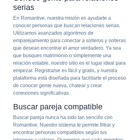
serias
En Romantive, nuestra misión es ayudarte a
conocer personas que buscan relaciones serias.
Utilizamos avanzados algoritmos de
emparejamiento para conectar a solteros y solteras
que desean encontrar el amor verdadero. Ya sea
que busques matrimonio o simplemente una
relación estable, nuestro sitio es el lugar ideal para
empezar. Registrarse es fácil y gratis, y nuestra
plataforma está diseñada para facilitarte el proceso
de conocer gente nueva, chatear y crear
conexiones significativas.
Buscar pareja compatible
Buscar pareja nunca ha sido tan sencillo con
Romantive. Nuestro sistema te permite filtrar y
encontrar personas compatibles según tus
intereses y valores. Queremos que cada miembro