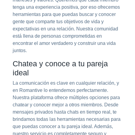
tenga una experiencia positiva, por eso ofrecemos
herramientas para que puedas buscar y conocer
gente que comparte tus objetivos de vida y
expectativas en una relación. Nuestra comunidad
está llena de personas comprometidas en
encontrar el amor verdadero y construir una vida
juntos.
Chatea y conoce a tu pareja
ideal
La comunicación es clave en cualquier relación, y
en Romantive lo entendemos perfectamente.
Nuestra plataforma ofrece múltiples opciones para
chatear y conocer mejor a otros miembros. Desde
mensajes privados hasta chats en tiempo real, te
brindamos todas las herramientas necesarias para
que puedas conocer a tu pareja ideal. Además,
nuestro servicio es completamente seguro y