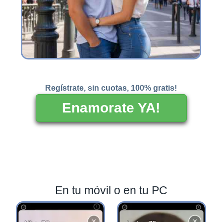
Regístrate, sin cuotas, 100% gratis!
Enamorate YA!
En tu móvil o en tu PC