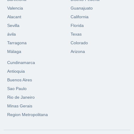
Valencia
Guanajuato
Alacant
California
Sevilla
Florida
ávila
Texas
Tarragona
Colorado
Málaga
Arizona
Cundinamarca
Antioquia
Buenos Aires
Sao Paulo
Rio de Janeiro
Minas Gerais
Region Metropolitana