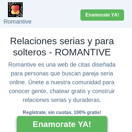
Enamorate YA!
Romantive
Relaciones serias y para
solteros - ROMANTIVE
Romantive es una web de citas diseñada
para personas que buscan pareja seria
online. Únete a nuestra comunidad para
conocer gente, chatear gratis y construir
relaciones serias y duraderas.
Regístrate, sin cuotas, 100% gratis!
Enamorate YA!