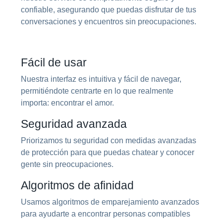
confiable, asegurando que puedas disfrutar de tus
conversaciones y encuentros sin preocupaciones.
Fácil de usar
Nuestra interfaz es intuitiva y fácil de navegar,
permitiéndote centrarte en lo que realmente
importa: encontrar el amor.
Seguridad avanzada
Priorizamos tu seguridad con medidas avanzadas
de protección para que puedas chatear y conocer
gente sin preocupaciones.
Algoritmos de afinidad
Usamos algoritmos de emparejamiento avanzados
para ayudarte a encontrar personas compatibles