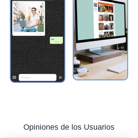
Opiniones de los Usuarios