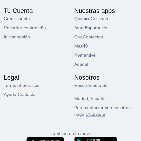
Tu Cuenta
Nuestras apps
Crear cuenta
QuimicaCristiana
Recordar contraseña
AmorEsporadico
Iniciar sesión
QueContactos
Mas40
Romantive
Adanel
Legal
Nosotros
Terms of Services
Recordmedia SL
Ayuda Contactar
Madrid, España
Para contactar con nosotros
haga
Click Aquí
También en tu movil