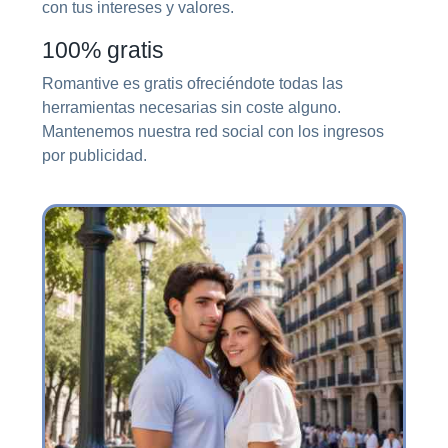
con tus intereses y valores.
100% gratis
Romantive es gratis ofreciéndote todas las
herramientas necesarias sin coste alguno.
Mantenemos nuestra red social con los ingresos
por publicidad.