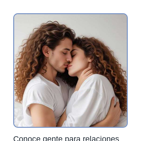
Conoce gente para relaciones